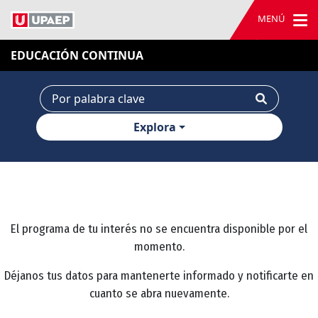
MENÚ
EDUCACIÓN CONTINUA
Explora
El programa de tu interés no se encuentra disponible por el
momento.
Déjanos tus datos para mantenerte informado y notificarte en
cuanto se abra nuevamente.