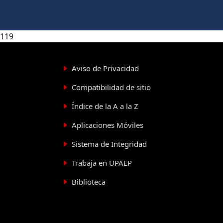
119
Aviso de Privacidad
Compatibilidad de sitio
Índice de la A a la Z
Aplicaciones Móviles
Sistema de Integridad
Trabaja en UPAEP
Biblioteca