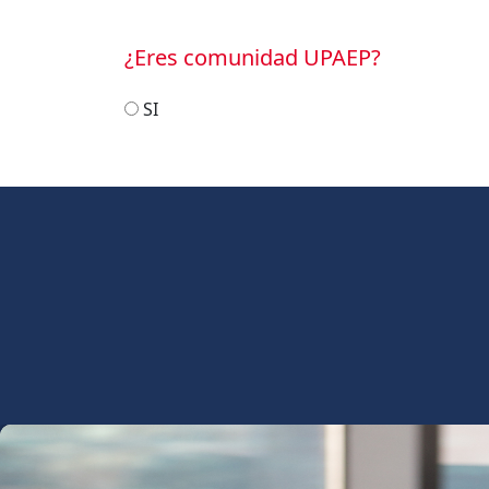
¿Eres comunidad UPAEP?
SI