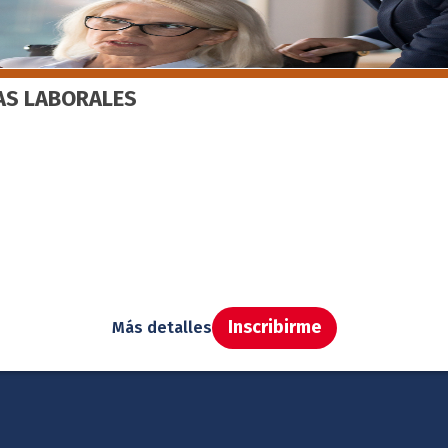
ÍAS LABORALES
Inscribirme
Más detalles