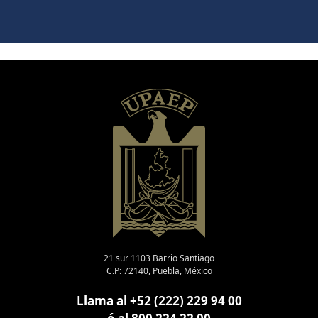
21 sur 1103 Barrio Santiago
C.P: 72140, Puebla, México
Llama al +52 (222) 229 94 00