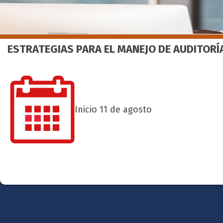
ESTRATEGIAS PARA EL MANEJO DE AUDITOR
Inicio 11 de agosto