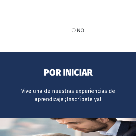
NO
POR INICIAR
Vive una de nuestras experiencias de
aprendizaje ¡Inscríbete ya!