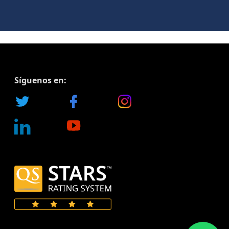
Síguenos en: