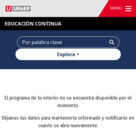
MENÚ
EDUCACIÓN CONTINUA
Explora
El programa de tu interés no se encuentra disponible por el
momento.
Déjanos tus datos para mantenerte informado y notificarte en
cuanto se abra nuevamente.