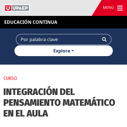
MENÚ
EDUCACIÓN CONTINUA
Explora
CURSO
INTEGRACIÓN DEL
PENSAMIENTO MATEMÁTICO
EN EL AULA