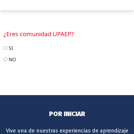
¿Eres comunidad UPAEP?
SI
NO
POR INICIAR
Vive una de nuestras experiencias de aprendizaje