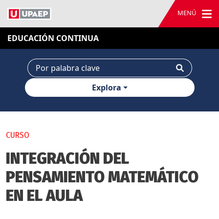
MENÚ
EDUCACIÓN CONTINUA
Explora
CURSO
INTEGRACIÓN DEL
PENSAMIENTO MATEMÁTICO
EN EL AULA