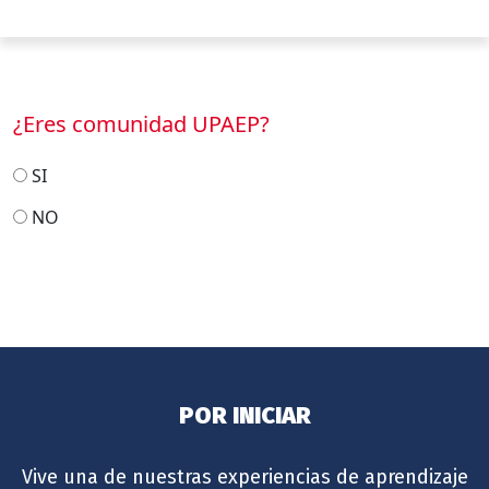
¿Eres comunidad UPAEP?
SI
NO
POR INICIAR
Vive una de nuestras experiencias de aprendizaje