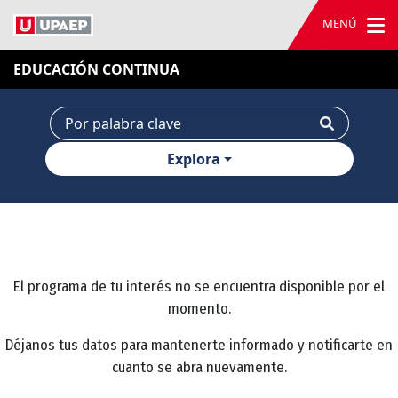
MENÚ
EDUCACIÓN CONTINUA
Explora
El programa de tu interés no se encuentra disponible por el
momento.
Déjanos tus datos para mantenerte informado y notificarte en
cuanto se abra nuevamente.