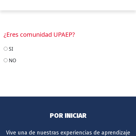
¿Eres comunidad UPAEP?
SI
NO
POR INICIAR
Vive una de nuestras experiencias de aprendizaje