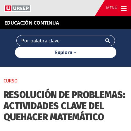
MENÚ
EDUCACIÓN CONTINUA
Explora
CURSO
RESOLUCIÓN DE PROBLEMAS:
ACTIVIDADES CLAVE DEL
QUEHACER MATEMÁTICO