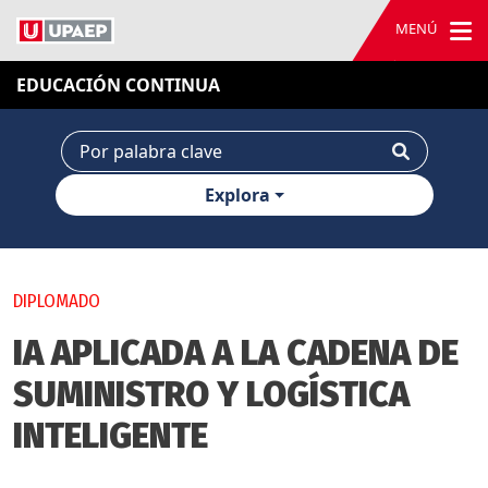
MENÚ
EDUCACIÓN CONTINUA
Explora
DIPLOMADO
IA APLICADA A LA CADENA DE
SUMINISTRO Y LOGÍSTICA
INTELIGENTE