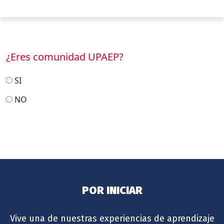
¿Eres comunidad UPAEP?
SI
NO
POR INICIAR
Vive una de nuestras experiencias de aprendizaje