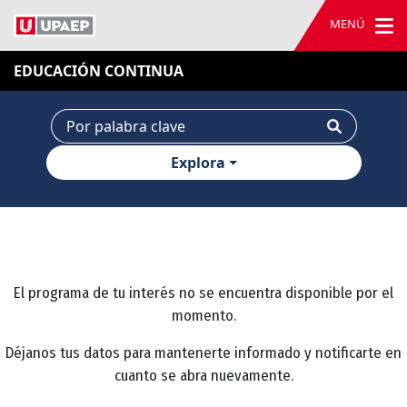
MENÚ
EDUCACIÓN CONTINUA
Explora
El programa de tu interés no se encuentra disponible por el
momento.
Déjanos tus datos para mantenerte informado y notificarte en
cuanto se abra nuevamente.