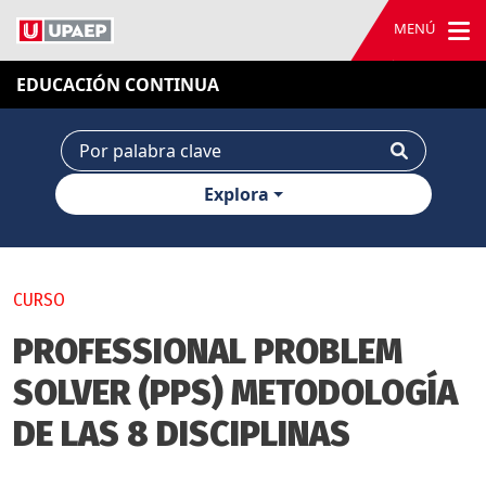
MENÚ
EDUCACIÓN CONTINUA
Explora
CURSO
PROFESSIONAL PROBLEM
SOLVER (PPS) METODOLOGÍA
DE LAS 8 DISCIPLINAS