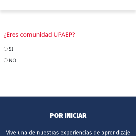
¿Eres comunidad UPAEP?
SI
NO
POR INICIAR
Vive una de nuestras experiencias de aprendizaje