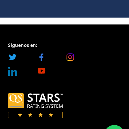
Síguenos en: