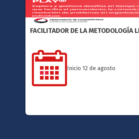
FACILITADOR DE LA METODOLOGÍA L
Inicio 12 de agosto