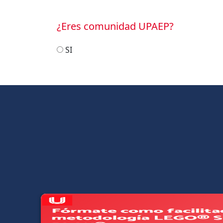
¿Eres comunidad UPAEP?
SI