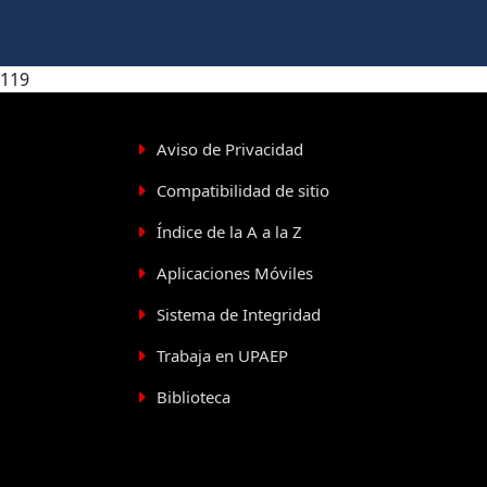
119
Aviso de Privacidad
Compatibilidad de sitio
Índice de la A a la Z
Aplicaciones Móviles
Sistema de Integridad
Trabaja en UPAEP
Biblioteca