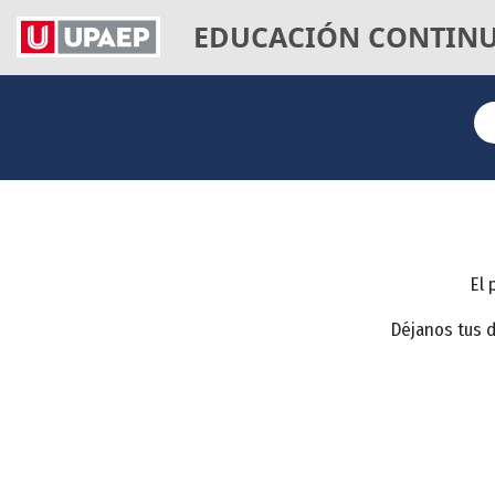
EDUCACIÓN CONTIN
El 
Déjanos tus 