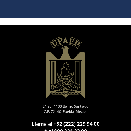
21 sur 1103 Barrio Santiago
C.P: 72140, Puebla, México
Llama al +52 (222) 229 94 00