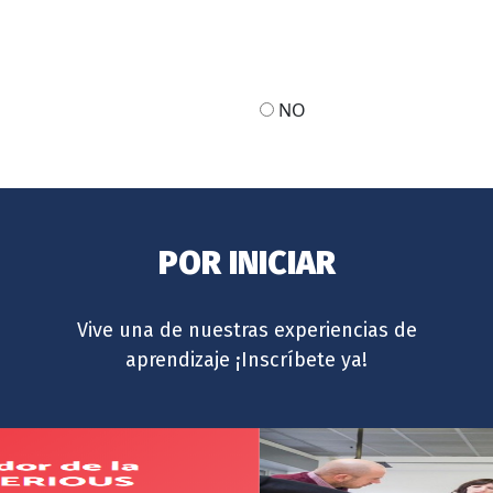
NO
POR INICIAR
Vive una de nuestras experiencias de
aprendizaje ¡Inscríbete ya!