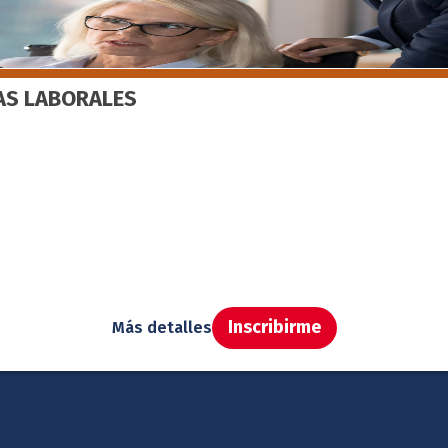
ÍAS LABORALES
Inscribirme
Más detalles