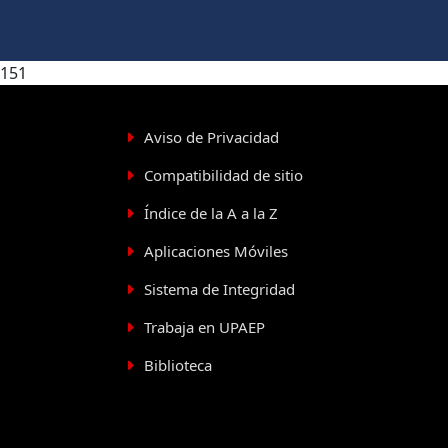
151
Aviso de Privacidad
Compatibilidad de sitio
Índice de la A a la Z
Aplicaciones Móviles
Sistema de Integridad
Trabaja en UPAEP
Biblioteca