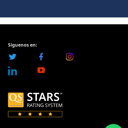
Síguenos en: