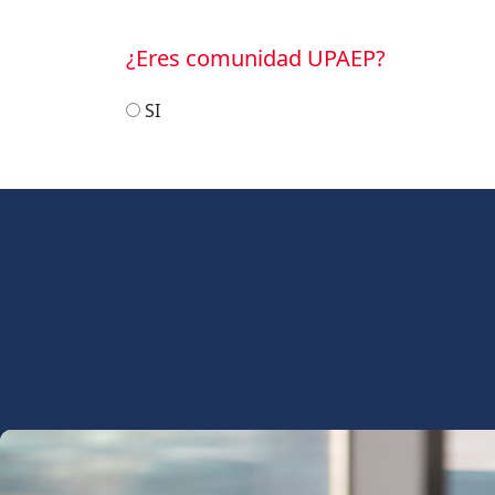
¿Eres comunidad UPAEP?
SI