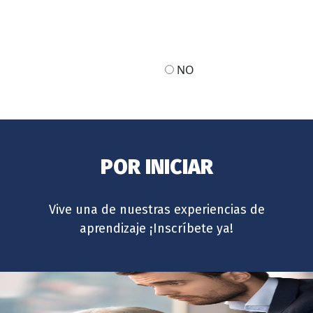
NO
POR INICIAR
Vive una de nuestras experiencias de
aprendizaje ¡Inscríbete ya!