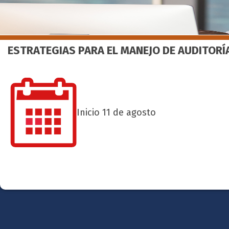
ESTRATEGIAS PARA EL MANEJO DE AUDITOR
Inicio 11 de agosto