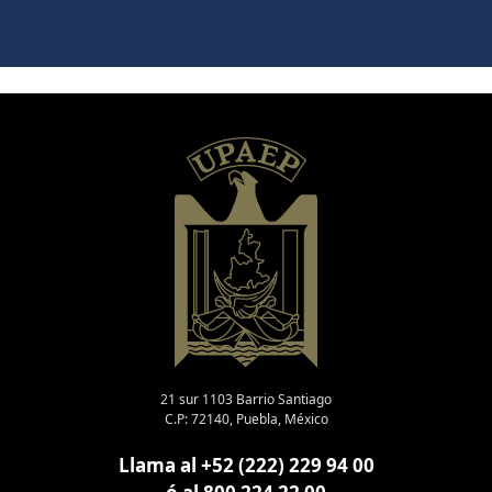
21 sur 1103 Barrio Santiago
C.P: 72140, Puebla, México
Llama al +52 (222) 229 94 00