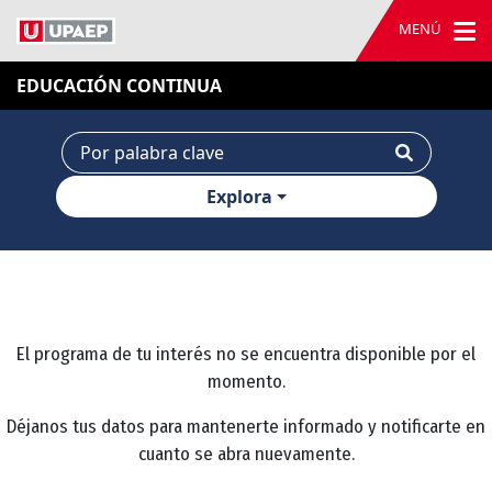
MENÚ
EDUCACIÓN CONTINUA
Explora
El programa de tu interés no se encuentra disponible por el
momento.
Déjanos tus datos para mantenerte informado y notificarte en
cuanto se abra nuevamente.