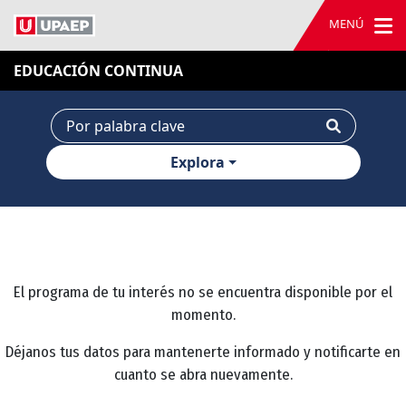
MENÚ
EDUCACIÓN CONTINUA
Explora
El programa de tu interés no se encuentra disponible por el
momento.
Déjanos tus datos para mantenerte informado y notificarte en
cuanto se abra nuevamente.