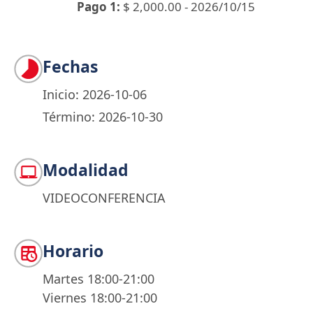
Pago 1:
$ 2,000.00 - 2026/10/15
Fechas
Inicio: 2026-10-06
Término: 2026-10-30
Modalidad
VIDEOCONFERENCIA
Horario
Martes 18:00-21:00
Viernes 18:00-21:00