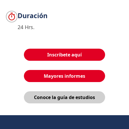
Duración
24 Hrs.
Inscríbete aquí
Mayores informes
Conoce la guía de estudios