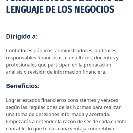
LENGUAJE DE LOS NEGOCIOS
Dirigido a:
Contadores públicos, administradores, auditores,
responsables financieros, consultores, docentes y
profesionales que participan en la preparación,
análisis o revisión de información financiera.
Beneficios:
Lograr estados financieros consistentes y veraces
según las regulaciones de las Normas para realizar
una toma de decisiones informada y acertada.
Empezarás a entender la razón de ser de cada cuenta
contable, lo que te dará una ventaja competitiva