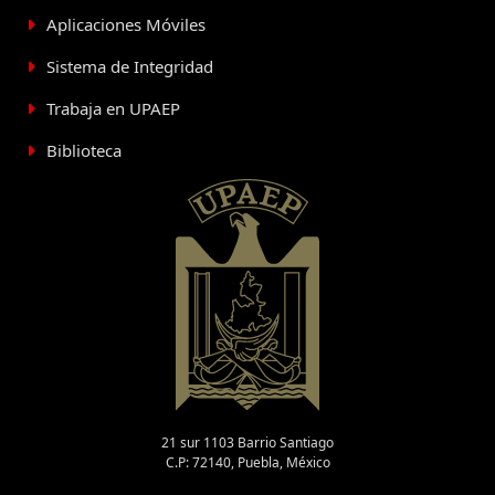
Aplicaciones Móviles
Sistema de Integridad
Trabaja en UPAEP
Biblioteca
21 sur 1103 Barrio Santiago
C.P: 72140, Puebla, México