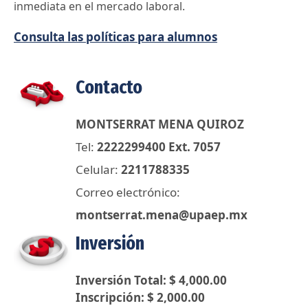
inmediata en el mercado laboral.
Consulta las políticas para alumnos
Contacto
MONTSERRAT MENA QUIROZ
Tel:
2222299400 Ext. 7057
Celular:
2211788335
Correo electrónico:
montserrat.mena@upaep.mx
Inversión
Inversión Total: $ 4,000.00
Inscripción: $ 2,000.00