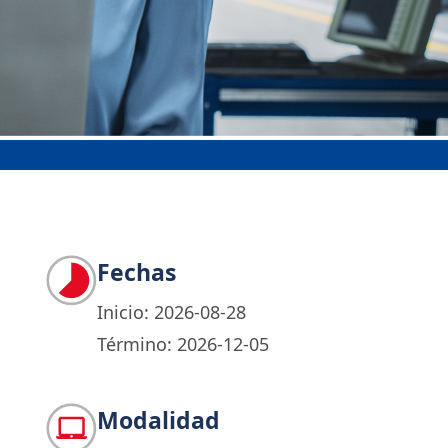
Fechas
Inicio: 2026-08-28
Término: 2026-12-05
Modalidad