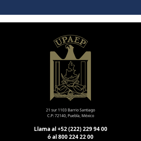
21 sur 1103 Barrio Santiago
C.P: 72140, Puebla, México
Llama al +52 (222) 229 94 00
ó al 800 224 22 00