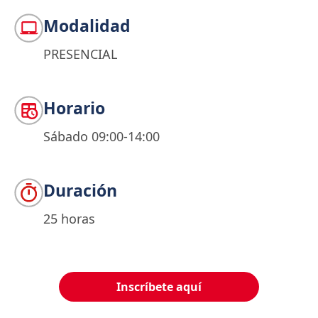
Modalidad
PRESENCIAL
Horario
Sábado 09:00-14:00
Duración
25 horas
Inscríbete aquí