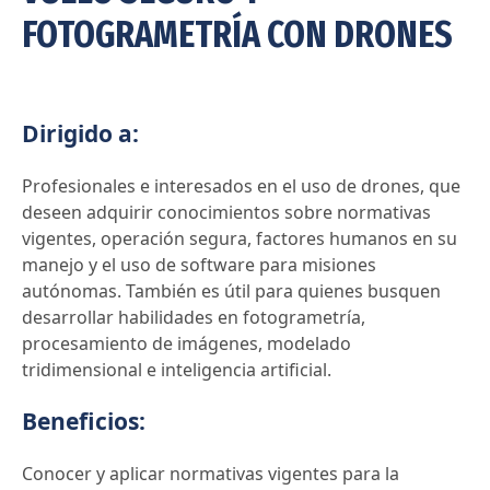
FOTOGRAMETRÍA CON DRONES
Dirigido a:
Profesionales e interesados en el uso de drones, que
deseen adquirir conocimientos sobre normativas
vigentes, operación segura, factores humanos en su
manejo y el uso de software para misiones
autónomas. También es útil para quienes busquen
desarrollar habilidades en fotogrametría,
procesamiento de imágenes, modelado
tridimensional e inteligencia artificial.
Beneficios:
Conocer y aplicar normativas vigentes para la