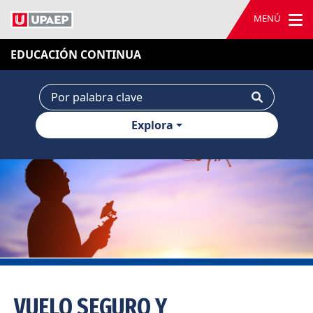
MENÚ
EDUCACIÓN CONTINUA
Explora
VUELO SEGURO Y