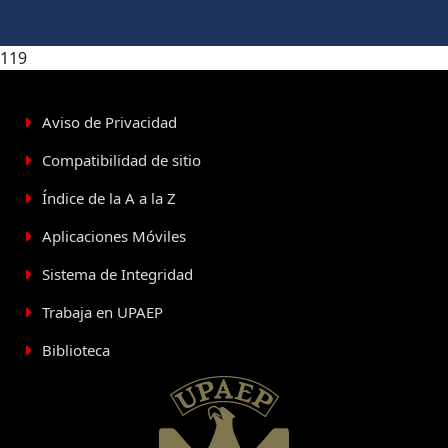
119
Aviso de Privacidad
Compatibilidad de sitio
Índice de la A a la Z
Aplicaciones Móviles
Sistema de Integridad
Trabaja en UPAEP
Biblioteca