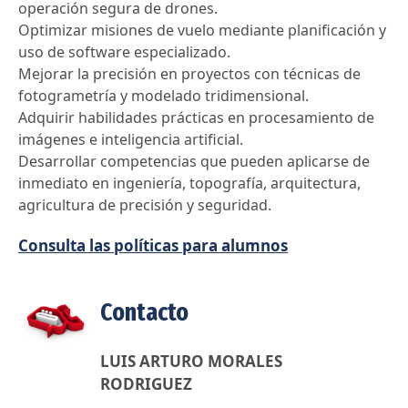
operación segura de drones.
Optimizar misiones de vuelo mediante planificación y
uso de software especializado.
Mejorar la precisión en proyectos con técnicas de
fotogrametría y modelado tridimensional.
Adquirir habilidades prácticas en procesamiento de
imágenes e inteligencia artificial.
Desarrollar competencias que pueden aplicarse de
inmediato en ingeniería, topografía, arquitectura,
agricultura de precisión y seguridad.
Consulta las políticas para alumnos
Contacto
LUIS ARTURO MORALES
RODRIGUEZ