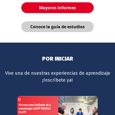
Mayores informes
Conoce la guía de estudios
POR INICIAR
Vive una de nuestras experiencias de aprendizaje
¡Inscríbete ya!