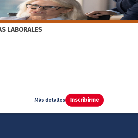
ÍAS LABORALES
Inscribirme
Más detalles