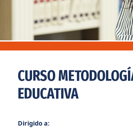
CURSO METODOLOGÍA
EDUCATIVA
Dirigido a: