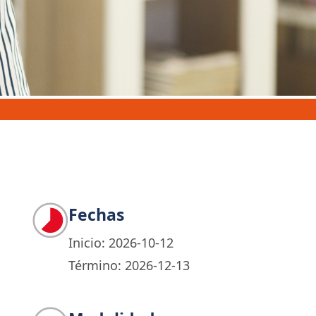
Fechas
Inicio: 2026-10-12
Término: 2026-12-13