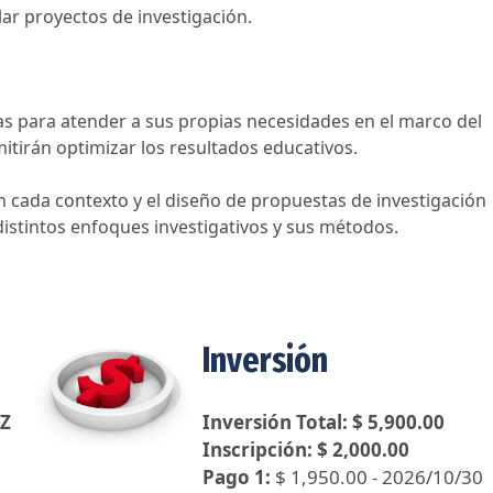
ar proyectos de investigación.
ias para atender a sus propias necesidades en el marco del
itirán optimizar los resultados educativos.
en cada contexto y el diseño de propuestas de investigación
distintos enfoques investigativos y sus métodos.
Inversión
Z
Inversión Total: $ 5,900.00
Inscripción: $ 2,000.00
Pago 1:
$ 1,950.00 - 2026/10/30