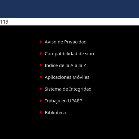
119
Aviso de Privacidad
Compatibilidad de sitio
Índice de la A a la Z
Aplicaciones Móviles
Sistema de Integridad
Trabaja en UPAEP
Biblioteca