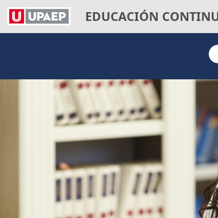
EDUCACIÓN CONTIN