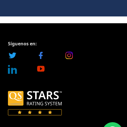
Síguenos en: