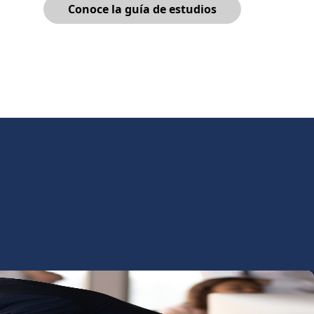
Conoce la guía de estudios