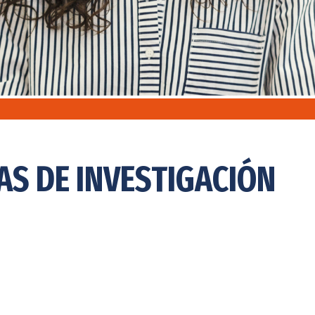
S DE INVESTIGACIÓN