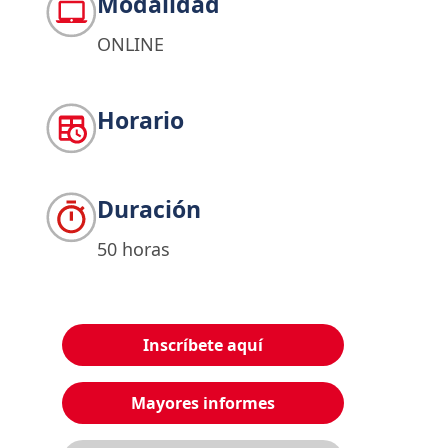
Modalidad
ONLINE
Horario
Duración
50 horas
Inscríbete aquí
Mayores informes