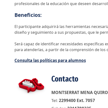
profesionales de la educación que deseen desarroll
Beneficios:
El participante adquirirá las herramientas necesar
diseño y seguimiento a sus propuestas, que le perm
Será capaz de identificar necesidades específicas 
para atenderlas, a partir de la comprensión de los 
Consulta las políticas para alumnos
Contacto
MONTSERRAT MENA QUIRO
Tel:
2299400 Ext. 7057