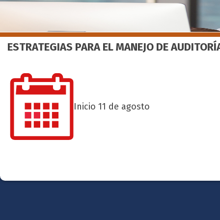
ESTRATEGIAS PARA EL MANEJO DE AUDITOR
Inicio 11 de agosto