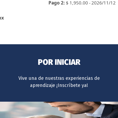
Pago 2:
$ 1,950.00 - 2026/11/12
mx
POR INICIAR
Vive una de nuestras experiencias de
aprendizaje ¡Inscríbete ya!