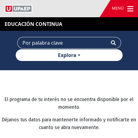
MENÚ
EDUCACIÓN CONTINUA
Explora
El programa de tu interés no se encuentra disponible por el
momento.
Déjanos tus datos para mantenerte informado y notificarte en
cuanto se abra nuevamente.