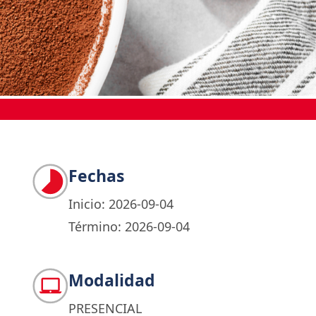
Fechas
Inicio: 2026-09-04
Término: 2026-09-04
Modalidad
PRESENCIAL