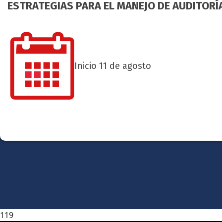
ESTRATEGIAS PARA EL MANEJO DE AUDITOR
Inicio 11 de agosto
119