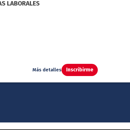
ÍAS LABORALES
Inscribirme
Más detalles