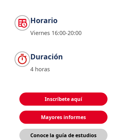
Horario
Viernes 16:00-20:00
Duración
4 horas
Inscríbete aquí
Mayores informes
Conoce la guía de estudios