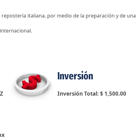
 repostería italiana, por medio de la preparación y de una
 internacional.
Inversión
Z
Inversión Total: $ 1,500.00
mx