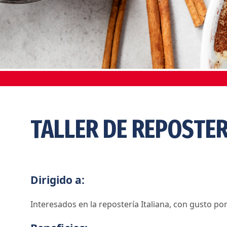
TALLER DE REPOSTER
Dirigido a:
Interesados en la repostería Italiana, con gusto por 