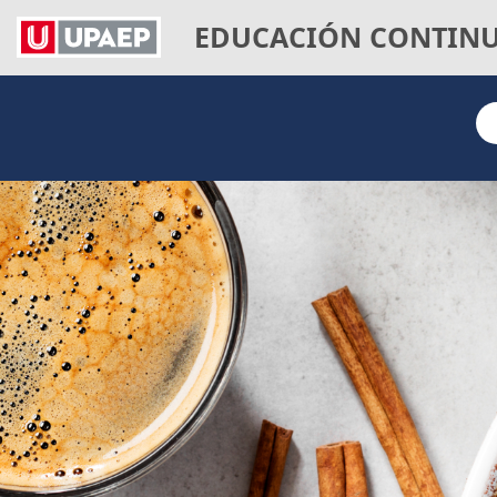
EDUCACIÓN CONTIN