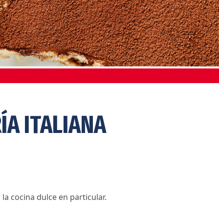
ÍA ITALIANA
la cocina dulce en particular.