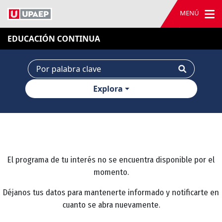
MENÚ
EDUCACIÓN CONTINUA
Explora
El programa de tu interés no se encuentra disponible por el
momento.
Déjanos tus datos para mantenerte informado y notificarte en
cuanto se abra nuevamente.