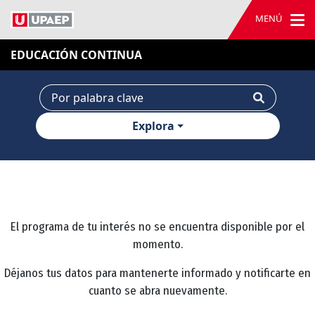
MENÚ
EDUCACIÓN CONTINUA
Explora
El programa de tu interés no se encuentra disponible por el
momento.
Déjanos tus datos para mantenerte informado y notificarte en
cuanto se abra nuevamente.