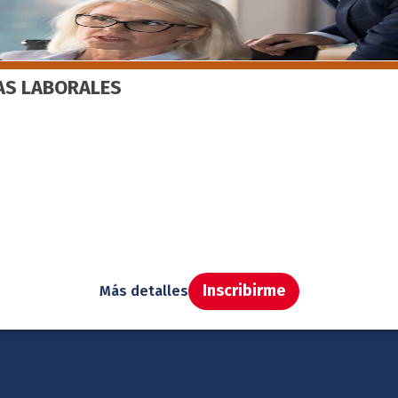
ÍAS LABORALES
Inscribirme
Más detalles