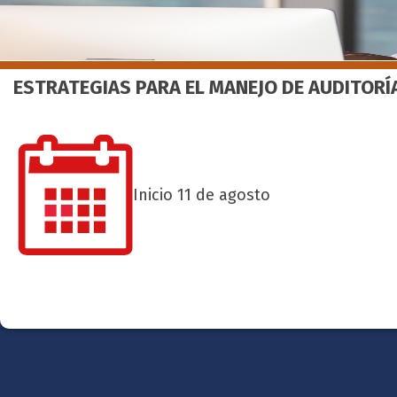
ESTRATEGIAS PARA EL MANEJO DE AUDITOR
Inicio 11 de agosto