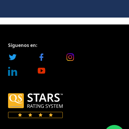
Síguenos en: