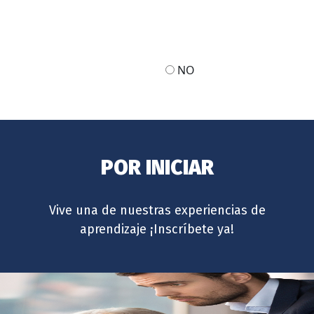
NO
POR INICIAR
Vive una de nuestras experiencias de
aprendizaje ¡Inscríbete ya!