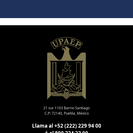
21 sur 1103 Barrio Santiago
C.P: 72140, Puebla, México
Llama al +52 (222) 229 94 00