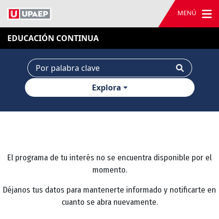
MENÚ
EDUCACIÓN CONTINUA
Explora
El programa de tu interés no se encuentra disponible por el
momento.
Déjanos tus datos para mantenerte informado y notificarte en
cuanto se abra nuevamente.