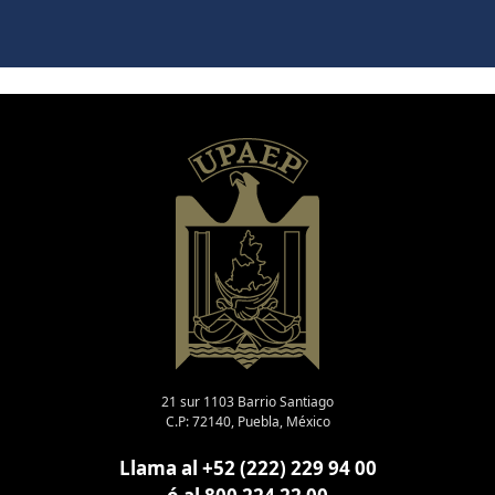
21 sur 1103 Barrio Santiago
C.P: 72140, Puebla, México
Llama al +52 (222) 229 94 00