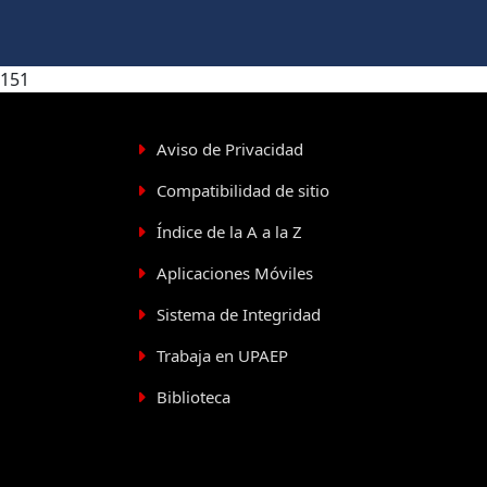
151
Aviso de Privacidad
Compatibilidad de sitio
Índice de la A a la Z
Aplicaciones Móviles
Sistema de Integridad
Trabaja en UPAEP
Biblioteca