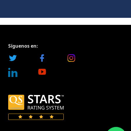
Síguenos en: