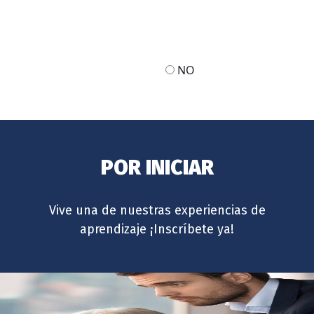
NO
POR INICIAR
Vive una de nuestras experiencias de
aprendizaje ¡Inscríbete ya!