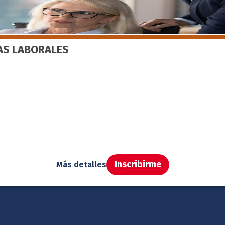
ÍAS LABORALES
Inscribirme
Más detalles