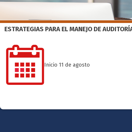
ESTRATEGIAS PARA EL MANEJO DE AUDITOR
Inicio 11 de agosto