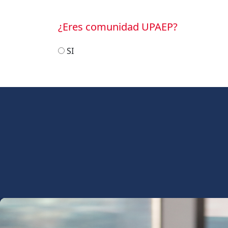
¿Eres comunidad UPAEP?
SI