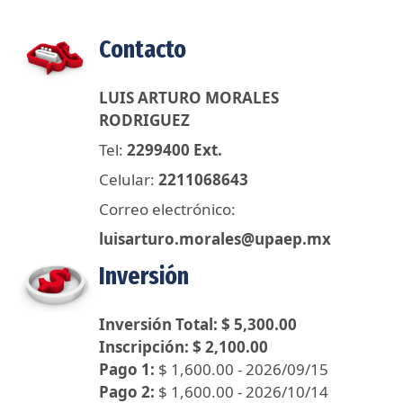
Contacto
LUIS ARTURO MORALES
RODRIGUEZ
Tel:
2299400 Ext.
Celular:
2211068643
Correo electrónico:
luisarturo.morales@upaep.mx
Inversión
Inversión Total: $ 5,300.00
Inscripción: $ 2,100.00
Pago 1:
$ 1,600.00 - 2026/09/15
Pago 2:
$ 1,600.00 - 2026/10/14