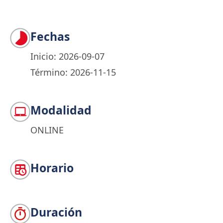
Fechas
Inicio: 2026-09-07
Término: 2026-11-15
Modalidad
ONLINE
Horario
Duración