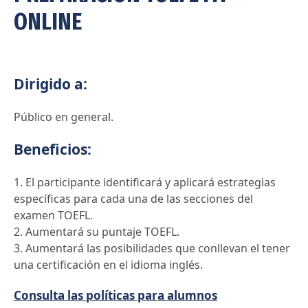
ONLINE
Dirigido a:
Público en general.
Beneficios:
1. El participante identificará y aplicará estrategias
específicas para cada una de las secciones del
examen TOEFL.
2. Aumentará su puntaje TOEFL.
3. Aumentará las posibilidades que conllevan el tener
una certificación en el idioma inglés.
Consulta las políticas para alumnos