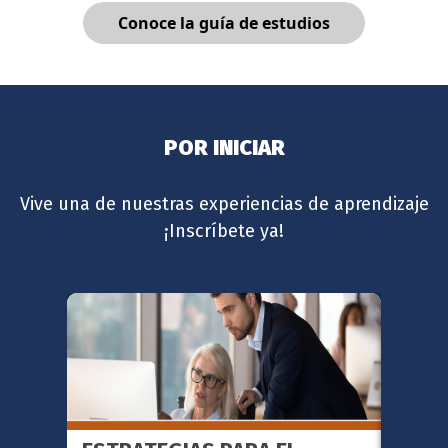
Conoce la guía de estudios
POR INICIAR
Vive una de nuestras experiencias de aprendizaje
¡Inscríbete ya!