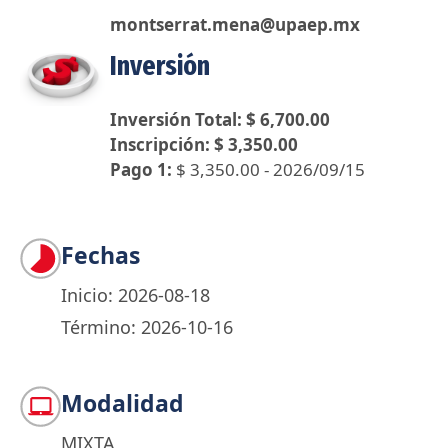
montserrat.mena@upaep.mx
Inversión
Inversión Total: $ 6,700.00
Inscripción: $ 3,350.00
Pago 1:
$ 3,350.00 - 2026/09/15
Fechas
Inicio: 2026-08-18
Término: 2026-10-16
Modalidad
MIXTA