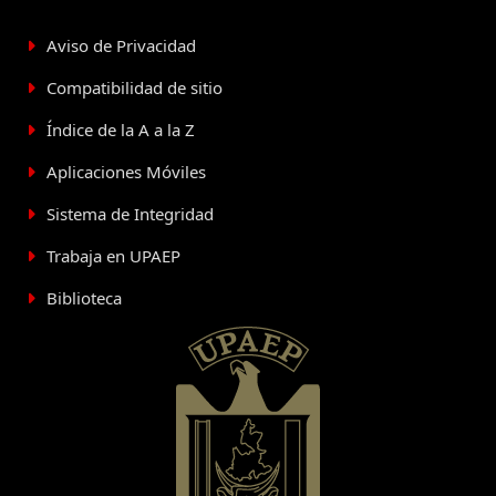
Aviso de Privacidad
Compatibilidad de sitio
Índice de la A a la Z
Aplicaciones Móviles
Sistema de Integridad
Trabaja en UPAEP
Biblioteca