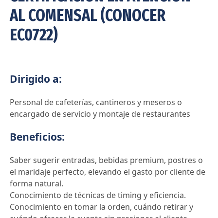
AL COMENSAL (CONOCER
EC0722)
Dirigido a:
Personal de cafeterías, cantineros y meseros o
encargado de servicio y montaje de restaurantes
Beneficios:
Saber sugerir entradas, bebidas premium, postres o
el maridaje perfecto, elevando el gasto por cliente de
forma natural.
Conocimiento de técnicas de timing y eficiencia.
Conocimiento en tomar la orden, cuándo retirar y