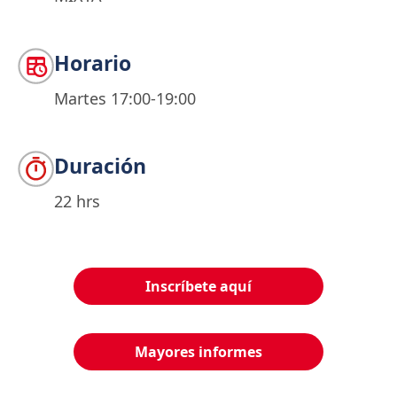
Horario
Martes 17:00-19:00
Duración
22 hrs
Inscríbete aquí
Mayores informes