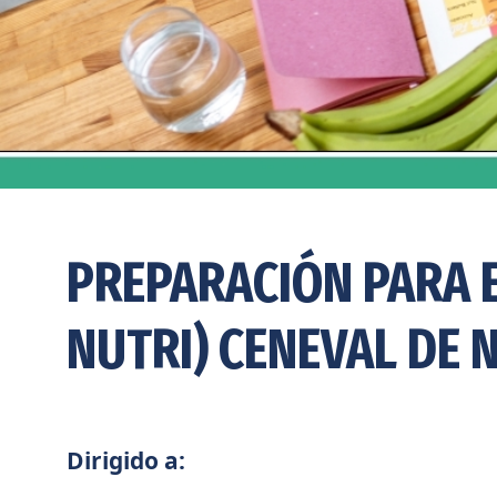
PREPARACIÓN PARA 
NUTRI) CENEVAL DE 
Dirigido a: