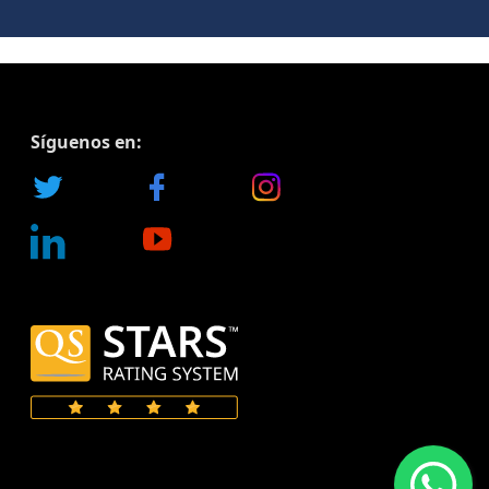
Síguenos en: