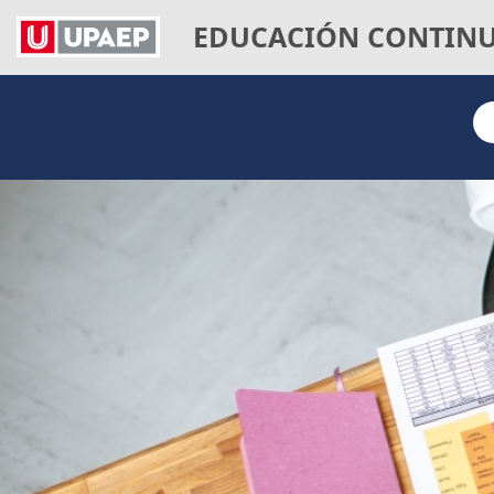
EDUCACIÓN CONTIN