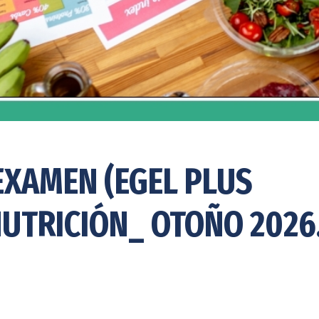
EXAMEN (EGEL PLUS
NUTRICIÓN_ OTOÑO 2026