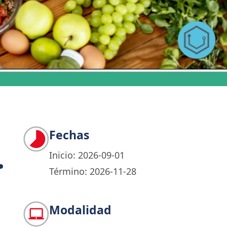
Fechas
.
Inicio: 2026-09-01
Término: 2026-11-28
Modalidad