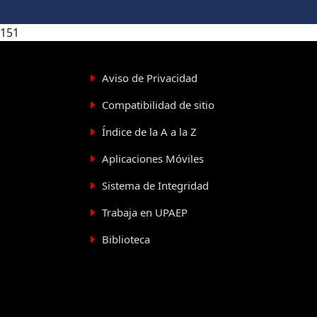
151
Aviso de Privacidad
Compatibilidad de sitio
Índice de la A a la Z
Aplicaciones Móviles
Sistema de Integridad
Trabaja en UPAEP
Biblioteca