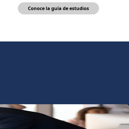
Conoce la guía de estudios