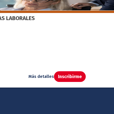
ÍAS LABORALES
Inscribirme
Más detalles