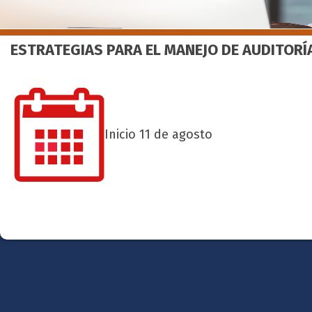
ESTRATEGIAS PARA EL MANEJO DE AUDITOR
Inicio 11 de agosto