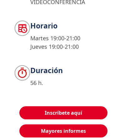
VIDEOCONFERENCIA
Horario
Martes 19:00-21:00
Jueves 19:00-21:00
Duración
56 h.
Inscríbete aquí
Mayores informes