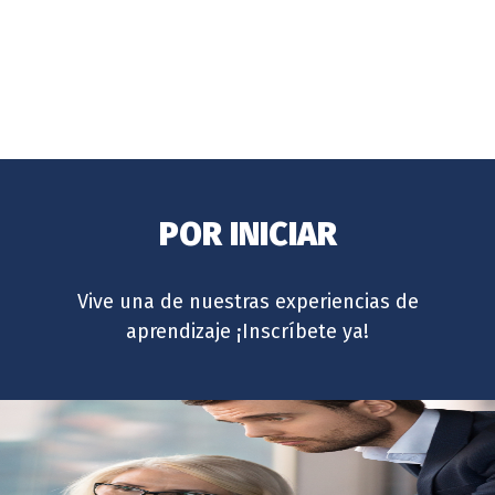
POR INICIAR
Vive una de nuestras experiencias de
aprendizaje ¡Inscríbete ya!