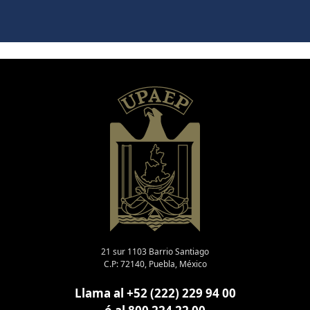
21 sur 1103 Barrio Santiago
C.P: 72140, Puebla, México
Llama al +52 (222) 229 94 00