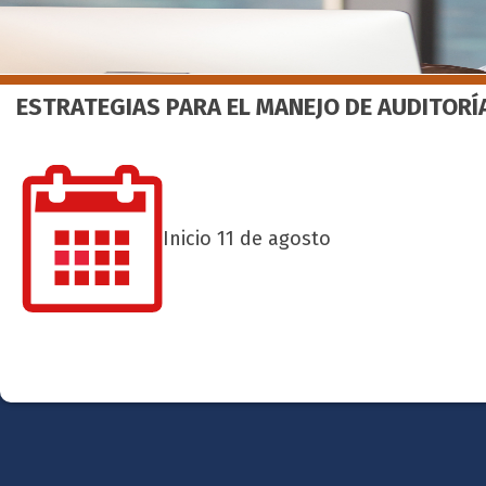
ESTRATEGIAS PARA EL MANEJO DE AUDITOR
Inicio 11 de agosto