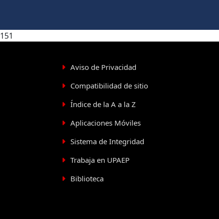
151
Aviso de Privacidad
Compatibilidad de sitio
Índice de la A a la Z
Aplicaciones Móviles
Sistema de Integridad
Trabaja en UPAEP
Biblioteca