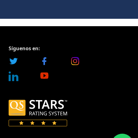
Síguenos en: