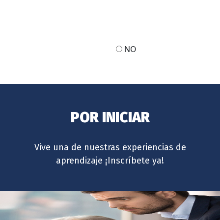
NO
POR INICIAR
Vive una de nuestras experiencias de
aprendizaje ¡Inscríbete ya!