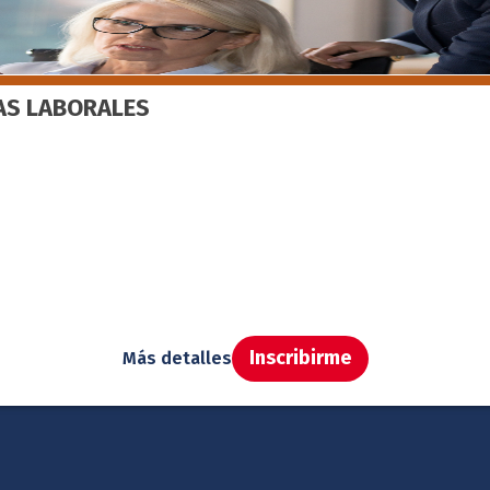
ÍAS LABORALES
Inscribirme
Más detalles